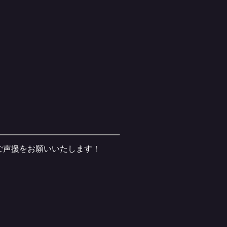
ご声援をお願いいたします！