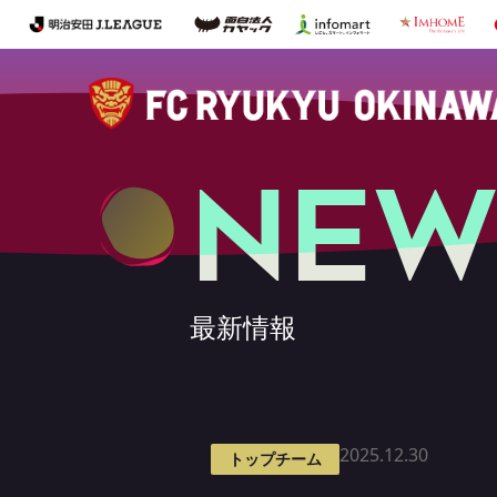
NEW
最新情報
2025.12.30
トップチーム