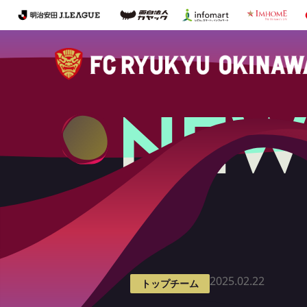
NEW
最新情報
2025.02.22
トップチーム