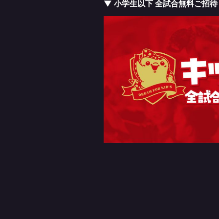
▼ 小学生以下 全試合無料ご招