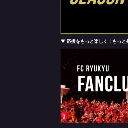
▼ 応援をもっと楽しく！もっと身