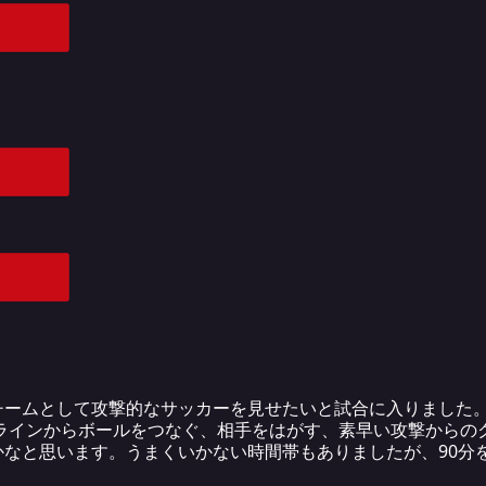
チームとして攻撃的なサッカーを見せたいと試合に入りました
Fラインからボールをつなぐ、相手をはがす、素早い攻撃からの
かなと思います。うまくいかない時間帯もありましたが、90分