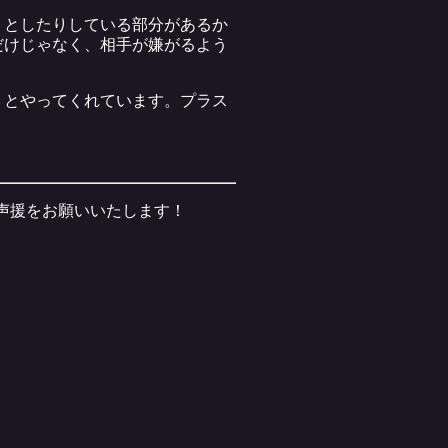
うとしたりしている部分があるか
だけじゃなく、相手が嫌がるよう
りとやってくれています。プラス
ご声援をお願いいたします！