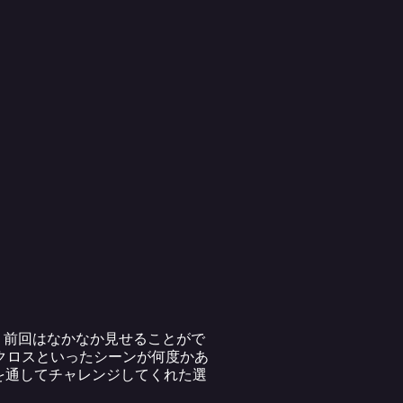
。前回はなかなか見せることがで
クロスといったシーンが何度かあ
を通してチャレンジしてくれた選