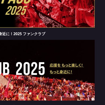
近に！2025 ファンクラブ