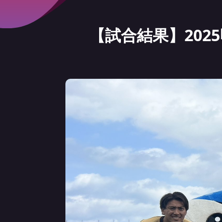
【試合結果】2025