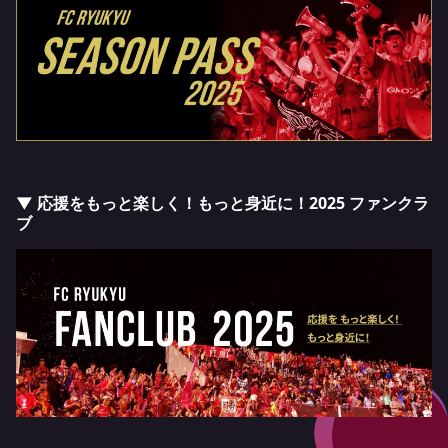
▼ 応援をもっと楽しく！もっと身近に！2025 ファンクラ
ブ