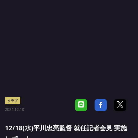
クラブ
2024.12.18
12/18(水)平川忠亮監督 就任記者会見 実施