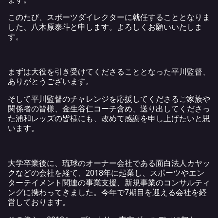
このたび、スポーツダイレクターに就任することとなりま
した、八木原泰斗と申します。よろしくお願いいたしま
す。
まずは大役を引き受けてくださることとなった平川監督、
ありがとうございます。
そして平川監督のチャレンジを応援してくださるご家族や
関係者の皆様、金生谷仁コーチ含め、送り出してくださっ
た浦和レッズの皆様にも、改めて感謝を申し上げたいと思
います。
大学卒業後に、琉球のオーナー会社である面白法人カヤッ
クなどの会社を経て、2018年に起業し、スポーツやエン
ターテイメント関連の事業支援、新規事業のコンサルティ
ングに携わってきました。今年で7期目を迎える会社を経
営しております。