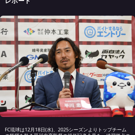
レポート
FC琉球は12月18日(水)、2025シーズンよりトップチーム