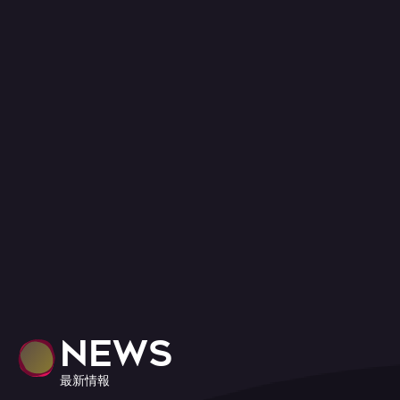
NEWS
最新情報