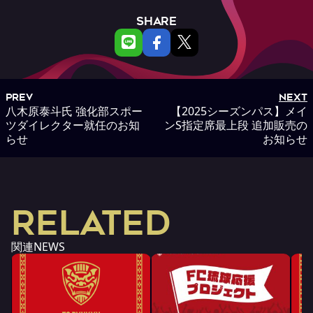
SHARE
PREV
NEXT
八木原泰斗氏 強化部スポー
【2025シーズンパス】メイ
ツダイレクター就任のお知
ンS指定席最上段 追加販売の
らせ
お知らせ
RELATED
関連NEWS