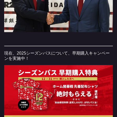
現在、2025シーズンパスについて、早期購入キャンペー
ンを実施中！