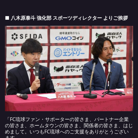
■ 八木原泰斗 強化部 スポーツディレクター よりご挨拶
「FC琉球ファン・サポーターの皆さま、パートナー企業
の皆さま、ホームタウンの皆さま、関係者の皆さま、はじ
めまして。いつもFC琉球へのご支援をありがとうござい
ます。