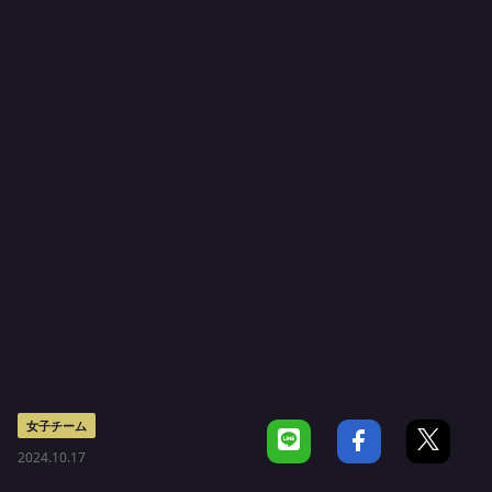
女子チーム
2024.10.17