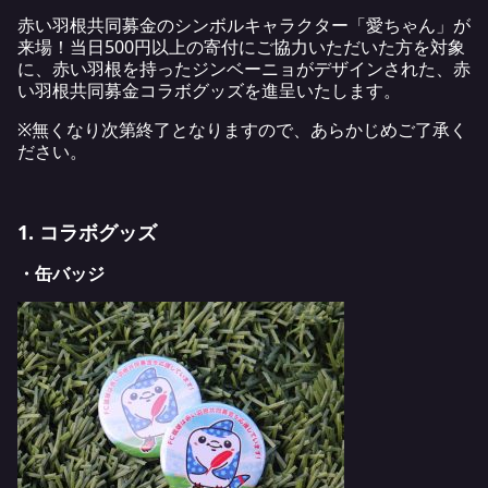
赤い羽根共同募金のシンボルキャラクター「愛ちゃん」が
来場！当日500円以上の寄付にご協力いただいた方を対象
に、赤い羽根を持ったジンベーニョがデザインされた、赤
い羽根共同募金コラボグッズを進呈いたします。
※無くなり次第終了となりますので、あらかじめご了承く
ださい。
1. コラボグッズ
・缶バッジ