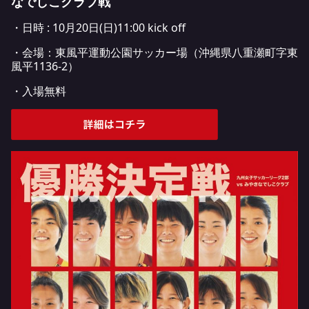
なでしこクラブ戦
・日時 : 10月20日(日)11:00 kick off
・会場：東風平運動公園サッカー場（沖縄県八重瀬町字東
風平1136-2）
・入場無料