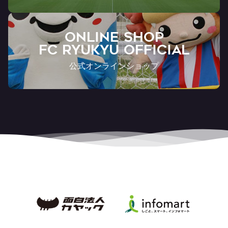
ONLINE SHOP
FC RYUKYU OFFICIAL
公式オンラインショップ