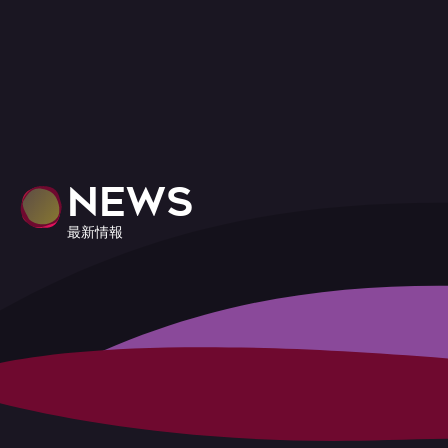
NEWS
最新情報