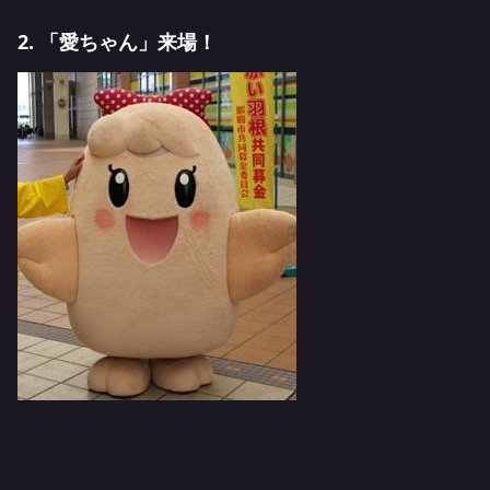
2. 「愛ちゃん」来場！