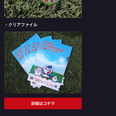
・クリアファイル