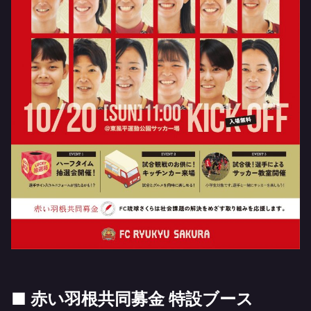
■ 赤い羽根共同募金 特設ブース