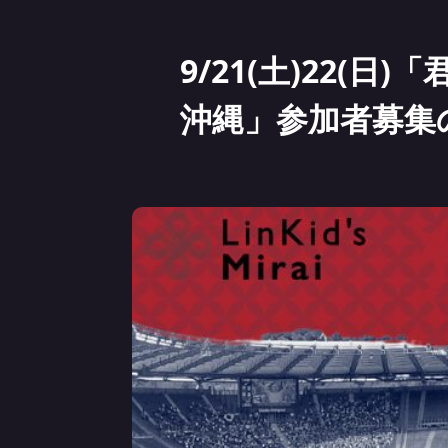
9/21(土)22(
沖縄」参加者募集