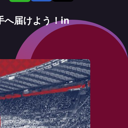
選手へ届けよう！in