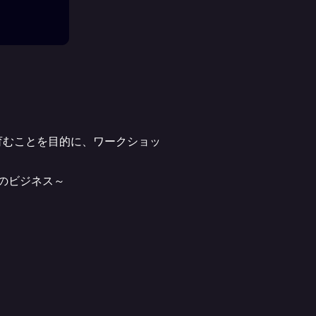
育むことを目的に、ワークショッ
のビジネス～