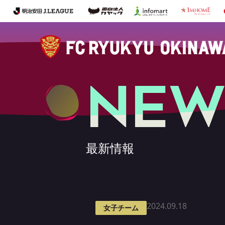
NEW
最新情報
2024.09.18
女子チーム