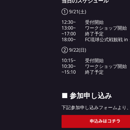
当日のスケジュール
① 9/21(土)
12:30~ 受付開始
13:00~ ワークショップ開始
~17:00 終了予定
18:00~ FC琉球公式戦観戦 
② 9/22(日)
10:15~ 受付開始
10:30~ ワークショップ開始
~15:10 終了予定
■ 参加申し込み
下記参加申し込みフォームより