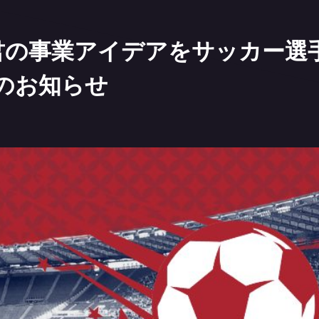
日)「君の事業アイデアをサッカー
のお知らせ