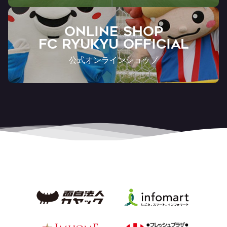
ONLINE SHOP
FC RYUKYU OFFICIAL
公式オンラインショップ