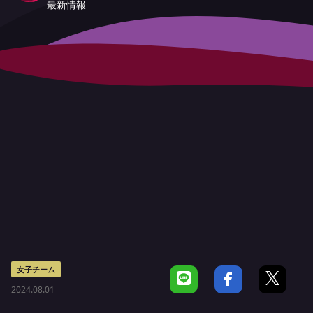
最新情報
女子チーム
2024.08.01