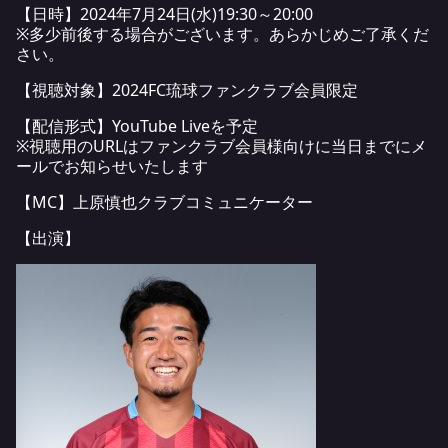
【日時】2024年7月24日(水)19:30～20:00
※多少前後する場合がございます。あらかじめご了承くだ
さい。
【視聴対象】2024FC琉球ファンクラブ会員限定
【配信形式】YouTube Liveを予定
※視聴用のURLはファンクラブ会員様向けに当日までにメ
ールでお知らせいたします
【MC】上原慎也クラブコミュニケーター
【出演】