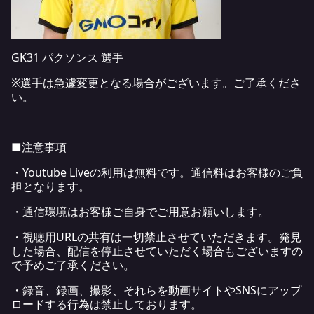
GK31 パクソンス 選手
※選手は急遽変更となる場合がございます。ご了承くださ
い。
■注意事項
・Youtube Liveの利用は無料です。通信料はお客様のご負
担となります。
・通信環境はお客様ご自身でご用意お願いします。
・視聴用URLの共有は一切禁止させていただきます。発見
した場合、配信を停止させていただく場合もございますの
で予めご了承ください。
・録音、録画、撮影、それらを動画サイトやSNSにアップ
ロードする行為は禁止しております。