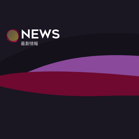
NEWS
最新情報