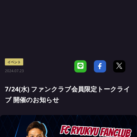
イベント
2024.07.23
7/24(水) ファンクラブ会員限定トークライ
ブ 開催のお知らせ