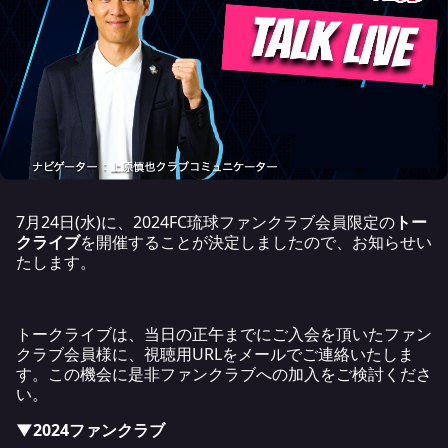
7月24日(水)に、2024FC琉球ファンクラブ会員限定の
トー
クライブ
を開催することが決定しましたので、お知らせい
たします。
トークライブは、当日の正午までにご入会を頂いたファン
クラブ会員様に、視聴用URLをメールでご連絡いたしま
す。この機会に是非ファンクラブへの加入をご検討くださ
い。
▼2024ファンクラブ