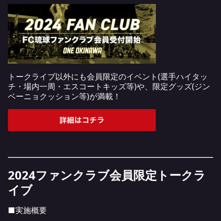
トークライブ以外にも会員限定のイベント(選手ハイタッ
チ・場内一周・エスコートキッズ等)や、限定グッズ(ジン
ベーニョクッション等)が満載！
2024ファンクラブ会員限定トークラ
イブ
■実施概要