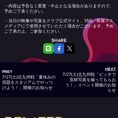
・内容は予告なく変更・中止となる場合がありますので、
予めご了承ください。
・当日の映像や写真をクラブ公式サイト、SNS、各種マス
メディアにて使用させていただく場合がございます。予め
ご了承の上、ご参加ください。
SHARE
NEXT
PREV
7/27(土)北九州戦「ピッチで
7/27(土)北九州戦「夏休みの
宣材写真を撮ってもらお
宿題をスタジアムでやっつ
う！」イベント開催のお知
けよう！」開催のお知らせ
らせ