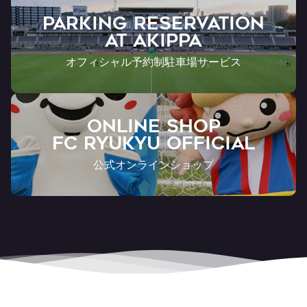
PARKING RESERVATION
AT Akippa
オフィシャル予約制駐車場サービス
ONLINE SHOP
FC RYUKYU OFFICIAL
公式オンラインショップ