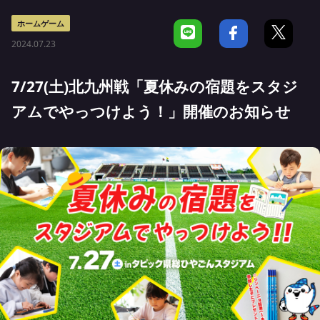
ホームゲーム
2024.07.23
7/27(土)北九州戦「夏休みの宿題をスタジ
アムでやっつけよう！」開催のお知らせ