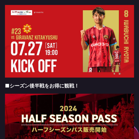
■シーズン後半戦をお得に観戦！