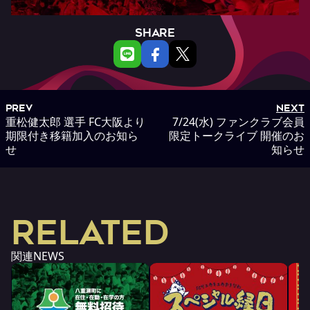
SHARE
PREV
NEXT
重松健太郎 選手 FC大阪より
7/24(水) ファンクラブ会員
期限付き移籍加入のお知ら
限定トークライブ 開催のお
せ
知らせ
RELATED
関連NEWS