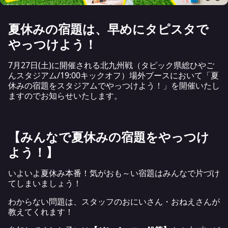
夏休みの宿題は、早めにタピスタで
やっつけよう！
7月27日(土)に開催される北九州戦（タピック県総ひやご
んスタジアム/19:00キックオフ）場外ブースにおいて「夏
休みの宿題をスタジアムでやっつけよう！」を開催いたし
ますのでお知らせいたします。
【みんなで夏休みの宿題をやっつけ
よう！】
いよいよ夏休み本番！気がおも～い宿題はみんなで片づけ
てしまいましょう！
わからない問題は、スタッフのおにいさん・おねえさんが
教えてくれます！