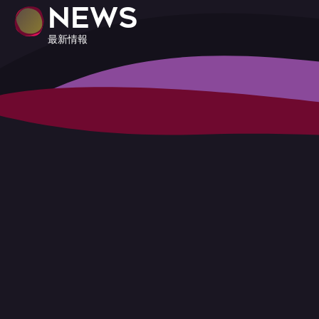
NEWS
最新情報