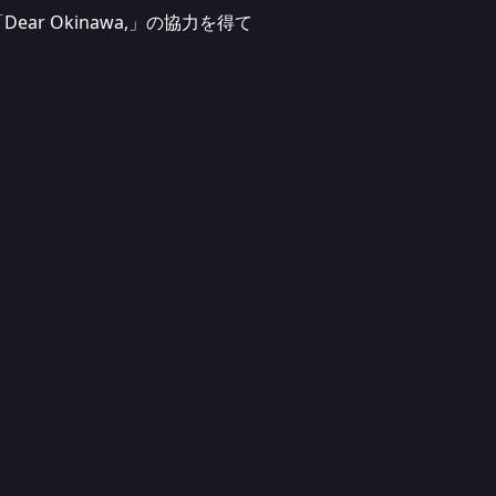
 Okinawa,」の協力を得て