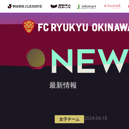
NEW
最新情報
2024.04.18
女子チーム