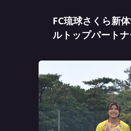
FC琉球さくら新
ルトップパートナ