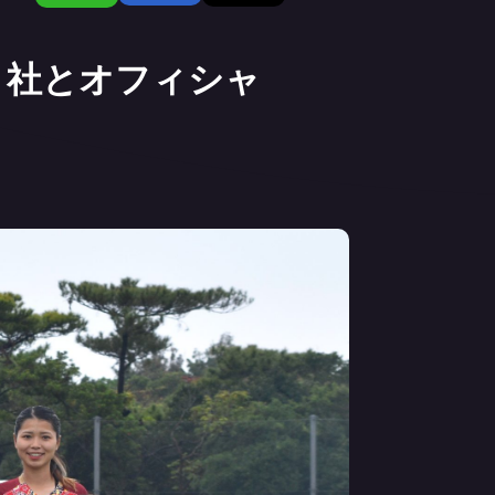
ト社とオフィシャ