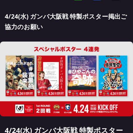
4/24(水) ガンバ大阪戦 特製ポスター掲出ご
協力のお願い
4/24(水) ガンバ大阪戦 特製ポスター