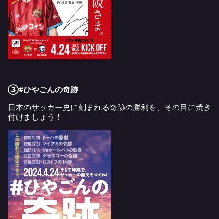
③#ひやごんの奇跡
日本のサッカー史に刻まれる奇跡の勝利を、その目に焼き
付けましょう！