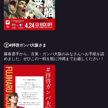
②#拝啓ガンバ大阪さま
藤春選手から、古巣・ガンバ大阪のみなさんへお手紙を認
めました。ぜひこの一戦を観に沖縄までお越しください！