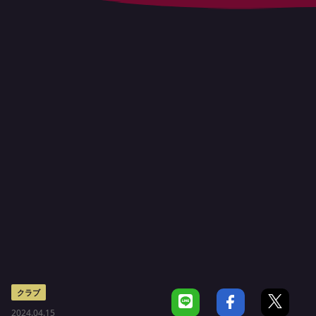
クラブ
2024.04.15