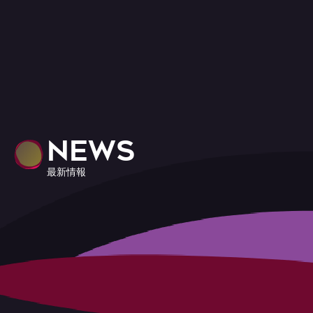
NEWS
最新情報