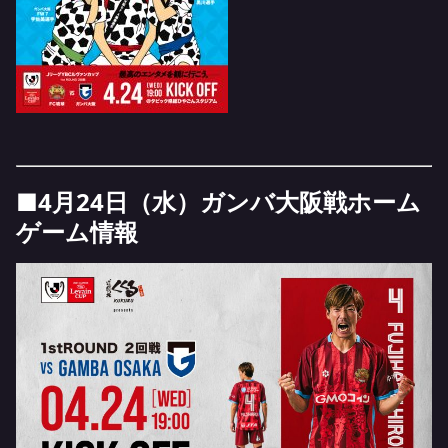
■4月24日（水）ガンバ大阪戦ホーム
ゲーム情報