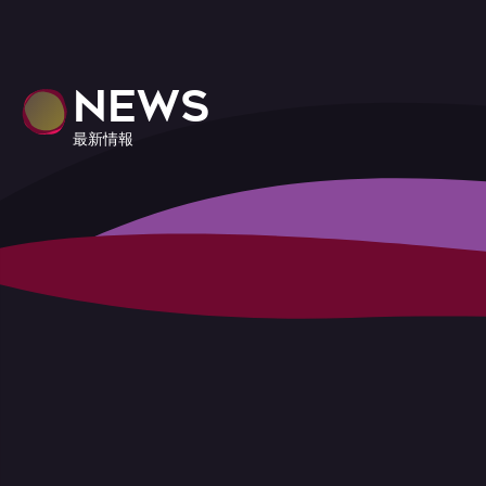
NEWS
最新情報