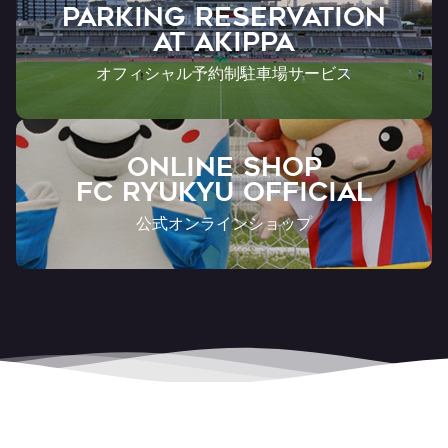
PARKING RESERVATION
AT Akippa
オフィシャル予約制駐車場サービス
ONLINE SHOP
FC RYUKYU OFFICIAL
公式オンラインショップ