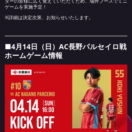
ターの皆様に広く覚えていただくため、場外ブースでミニ
ゲームを実施予定！
※詳細は決定次第、お知らせいたします。
■4月14日（日）AC長野パルセイロ戦
ホームゲーム情報