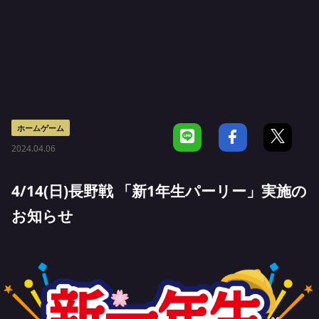
ホームゲーム
2024.04.06
4/14(日)長野戦 「新1年生パーリー」実施の
お知らせ