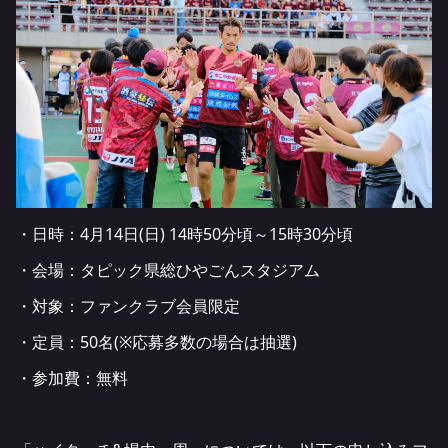
・日時：4月14日(日) 14時50分頃～15時30分頃
・会場：タピック県総ひやごんスタジアム
・対象：ファンクラブ会員限定
・定員：50名(※応募多数の場合は抽選)
・参加費：無料