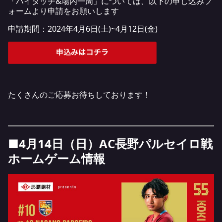
「ハイタッチ&場内一周」については、以下の申し込みフ
ォームより申請をお願いします
申請期間：2024年4月6日(土)~4月12日(金)
たくさんのご応募お待ちしております！
■4月14日（日）AC長野パルセイロ戦
ホームゲーム情報