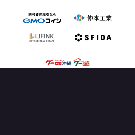
OFFICIAL PARTNER