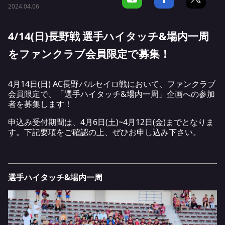
2024.04.06
4/14(日)長野戦 選手ハイタッチ&場内一周
をファンクラブ会員限定で募集！
4月14日(日) AC長野パルセイロ戦において、ファンクラブ
会員限定で、「選手ハイタッチ&場内一周」企画への参加
者を募集します！
申込み受付期間は、4月6日(土)~4月12日(金)までとなりま
す。下記要項をご確認の上、ぜひお申し込み下さい。
選手ハイタッチ&場内一周