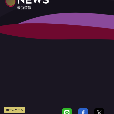
最新情報
ホームゲーム