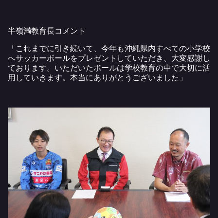
半嶺満教育長コメント
「これまでに引き続いて、今年も沖縄県内すべての小学校
へサッカーボールをプレゼントしていただき、大変感謝し
ております。いただいたボールは学校教育の中で大切に活
用していきます。本当にありがとうございました」