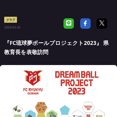
クラブ
2024.03.26
『FC琉球夢ボールプロジェクト2023』 県
教育長を表敬訪問