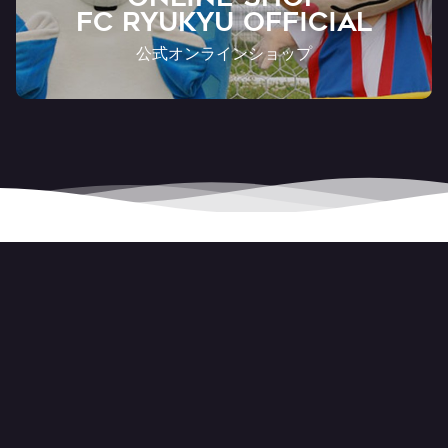
FC RYUKYU OFFICIAL
公式オンラインショップ