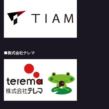
■株式会社テレマ