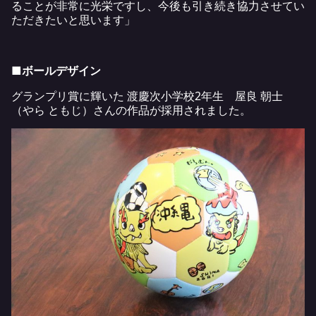
ることが非常に光栄ですし、今後も引き続き協力させてい
ただきたいと思います」
■ボールデザイン
グランプリ賞に輝いた 渡慶次小学校2年生 屋良 朝士
（やら ともじ）さんの作品が採用されました。