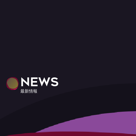
NEWS
最新情報