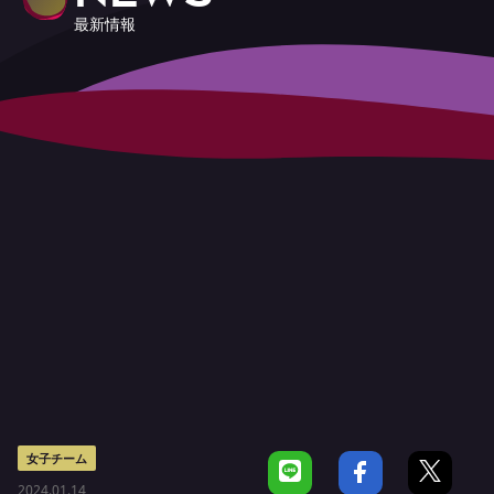
最新情報
女子チーム
2024.01.14