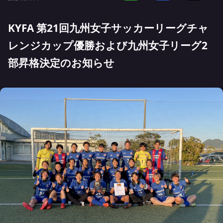
KYFA 第21回九州女子サッカーリーグチャ
レンジカップ優勝および九州女子リーグ2
部昇格決定のお知らせ