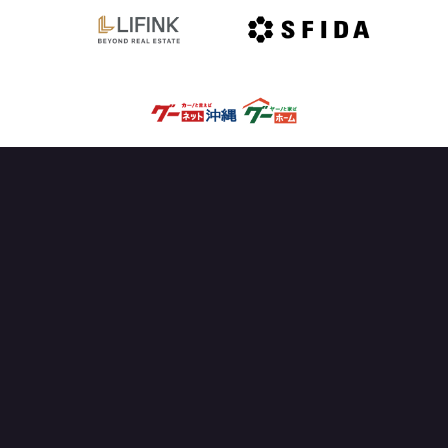
OFFICIAL PARTNER