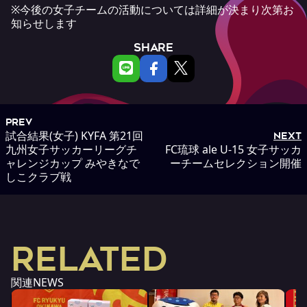
※今後の女子チームの活動については詳細が決まり次第お
知らせします
SHARE
PREV
試合結果(女子) KYFA 第21回
NEXT
九州女子サッカーリーグチ
FC琉球 ale U-15 女子サッカ
ャレンジカップ みやきなで
ーチームセレクション開催
しこクラブ戦
RELATED
関連NEWS