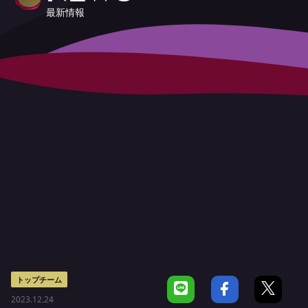
最新情報
トップチーム
2023.12.24