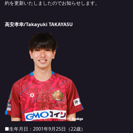
約を更新いたしましたのでお知らせします。
高安孝幸/Takayuki TAKAYASU
■生年月日：2001年9月25日（22歳）