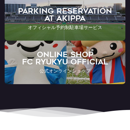
PARKING RESERVATION
AT Akippa
オフィシャル予約制駐車場サービス
ONLINE SHOP
FC RYUKYU OFFICIAL
公式オンラインショップ