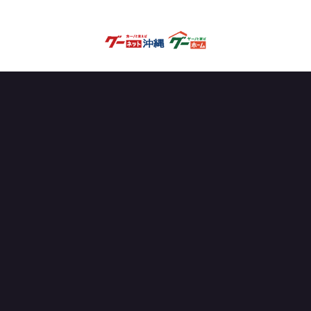
OFFICIAL PARTNER
試合を見る