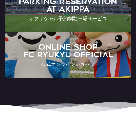
PARKING RESERVATION
AT Akippa
オフィシャル予約制駐車場サービス
ONLINE SHOP
FC RYUKYU OFFICIAL
公式オンラインショップ