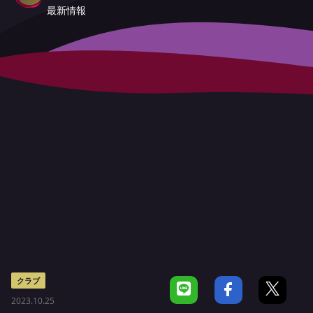
最新情報
クラブ
2023.10.25