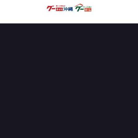
OFFICIAL PARTNER
試合を見る
ニュース
試合日程・結果