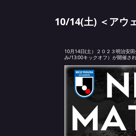
10/14(土) 
10月14日(土）２０２３明治
み/13:00キックオフ）が開催