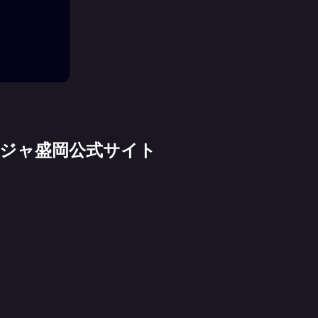
ージャ盛岡公式サイト