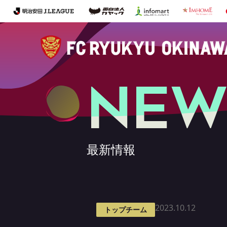
NEW
最新情報
2023.10.12
トップチーム