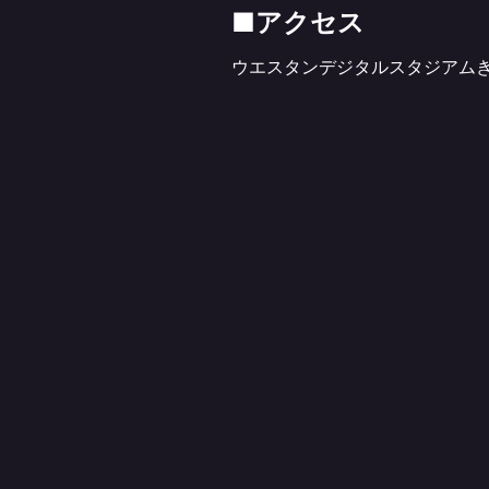
■アクセス
ウエスタンデジタルスタジアム