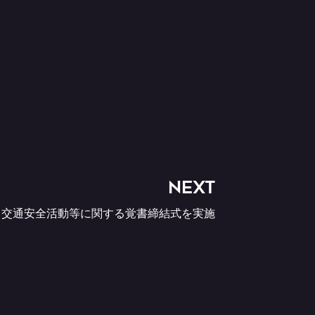
NEXT
交通安全活動等に関する覚書締結式を実施