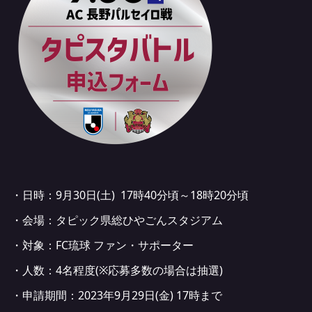
・日時：9月30日(土) 17時40分頃～18時20分頃
・会場：タピック県総ひやごんスタジアム
・対象：FC琉球 ファン・サポーター
・人数：4名程度(※応募多数の場合は抽選)
・申請期間：2023年9月29日(金) 17時まで