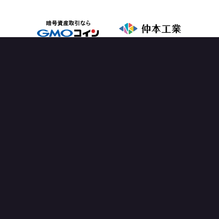
OFFICIAL PARTNER