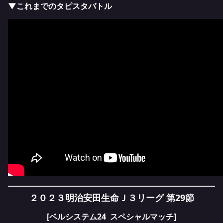
▼これまでのタピスタバトル
２０２３明治安田生命Ｊ３リーグ 第29節
[ベルシステム24 スペシャルマッチ]