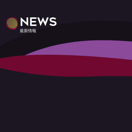
NEWS
最新情報