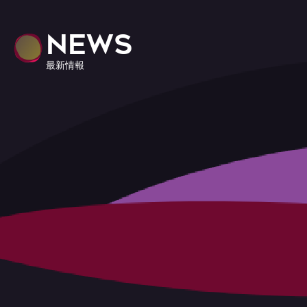
NEWS
最新情報