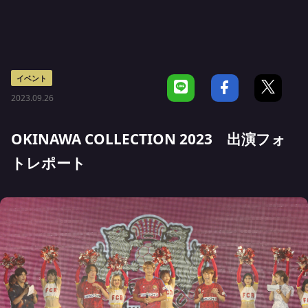
イベント
2023.09.26
OKINAWA COLLECTION 2023 出演フォ
トレポート