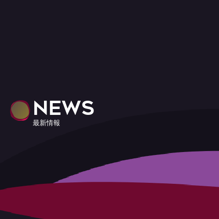
NEWS
最新情報