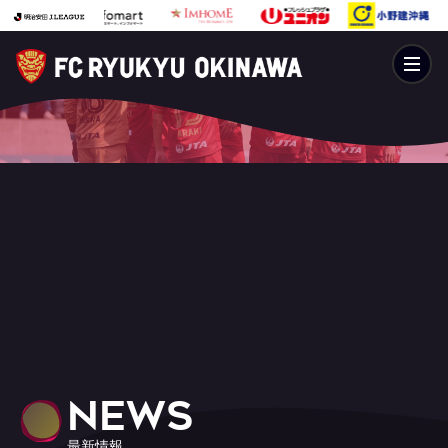
NEWS
最新情報