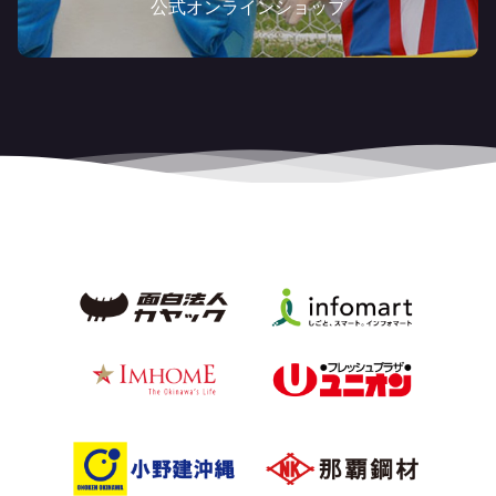
公式オンラインショップ