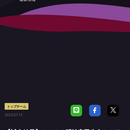
トップチーム
2023.07.15