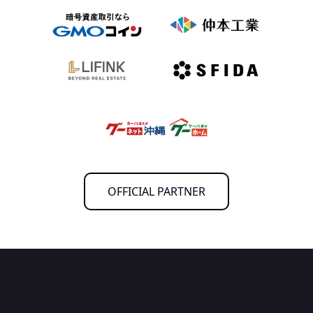
OFFICIAL PARTNER