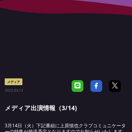
メディア
2023.03.13
メディア出演情報（3/14)
3月14日（火）下記番組に上原慎也クラブコミュニケータ
ーの特集が放送予定となりますのでお知らせいたします。