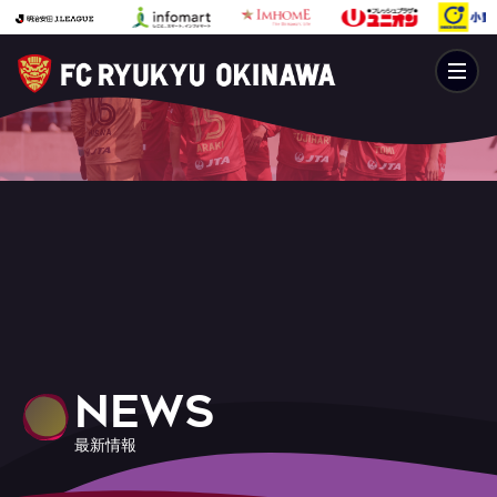
NEWS
最新情報