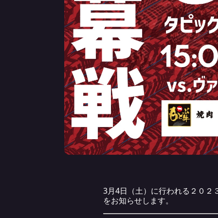
3月4日（土）に行われる２０２
をお知らせします。