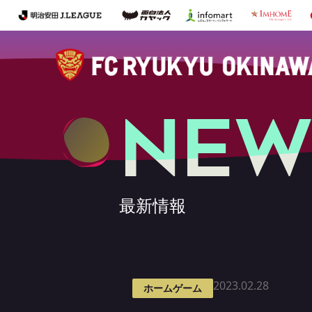
NEW
最新情報
2023.02.28
ホームゲーム