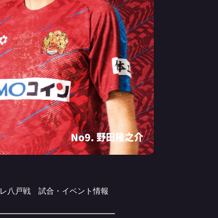
ーレ八戸戦 試合・イベント情報