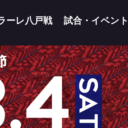
ァンラーレ八戸戦 試合・イベン