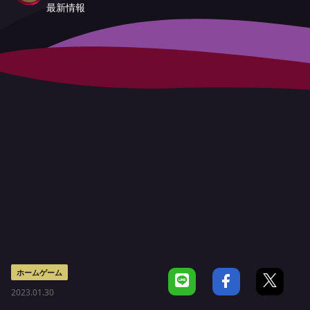
最新情報
ホームゲーム
2023.01.30