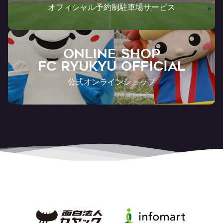
オフィシャル予約制駐車場サービス
ONLINE SHOP
FC RYUKYU OFFICIAL
公式オンラインショップ