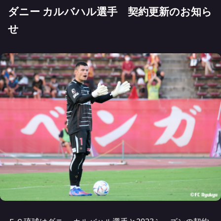
ダニー カルバハル選手 契約更新のお知ら
せ