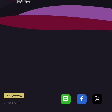
最新情報
トップチーム
2022.12.30