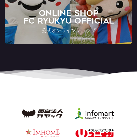
ONLINE SHOP
FC RYUKYU OFFICIAL
公式オンラインショップ