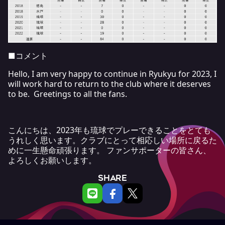
■コメント
Hello, I am very happy to continue in Ryukyu for 2023, I
will work hard to return to the club where it deserves
to be. Greetings to all the fans.
こんにちは、2023年も琉球でプレーできることをとても
うれしく思います。クラブにとって相応しい場所に戻るた
めに一生懸命頑張ります。 ファンサポーターの皆さん、
よろしくお願いします。
SHARE