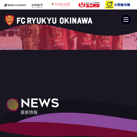
NEWS
最新情報