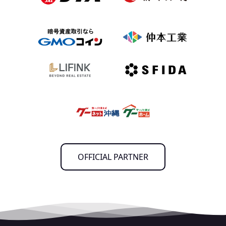
OFFICIAL PARTNER