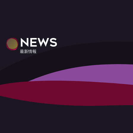
NEWS
最新情報