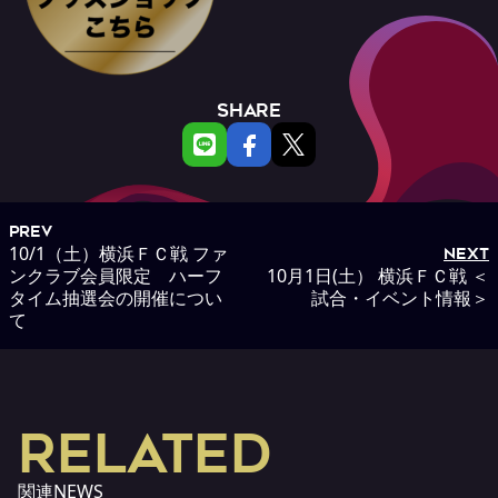
SHARE
PREV
10/1（土）横浜ＦＣ戦 ファ
NEXT
ンクラブ会員限定 ハーフ
10月1日(土） 横浜ＦＣ戦 ＜
タイム抽選会の開催につい
試合・イベント情報＞
て
RELATED
関連NEWS