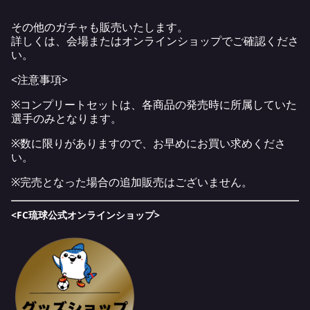
その他のガチャも販売いたします。
詳しくは、会場またはオンラインショップでご確認くださ
い。
<注意事項>
※コンプリートセットは、各商品の発売時に所属していた
選手のみとなります。
※数に限りがありますので、お早めにお買い求めくださ
い。
※完売となった場合の追加販売はございません。
<FC琉球公式オンラインショップ>