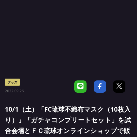
グッズ
2022.09.26
10/1（土）「FC琉球不織布マスク（10枚入
り）」「ガチャコンプリートセット」を試
合会場とＦＣ琉球オンラインショップで販