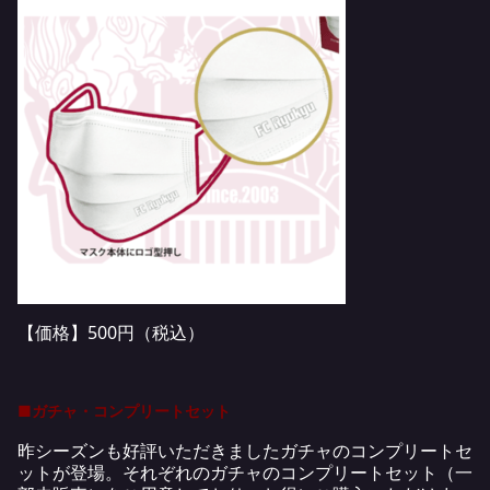
【価格】500円（税込）
■ガチャ・コンプリートセット
昨シーズンも好評いただきましたガチャのコンプリートセ
ットが登場。それぞれのガチャのコンプリートセット（一