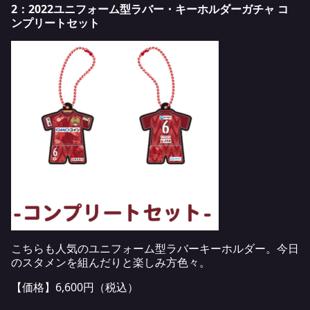
2：2022ユニフォーム型ラバー・キーホルダーガチャ コ
ンプリートセット
こちらも人気のユニフォーム型ラバーキーホルダー。今日
のスタメンを組んだりと楽しみ方色々。
【価格】6,600円（税込）