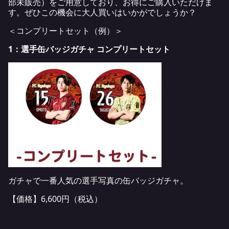
部未販売）をご用意しており、お得にご購入いただけま
す。ぜひこの機会に大人買いはいかがでしょうか？
＜コンプリートセット（例）＞
1：選手缶バッジガチャ コンプリートセット
ガチャで一番人気の選手写真の缶バッジガチャ。
【価格】6,600円（税込）