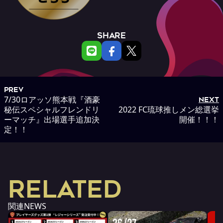
SHARE
PREV
7/30ロアッソ熊本戦『酒豪
NEXT
秘伝スペシャルフレンドリ
2022 FC琉球推しメン総選挙
ーマッチ』出場選手追加決
開催！！！
定！！
RELATED
関連NEWS