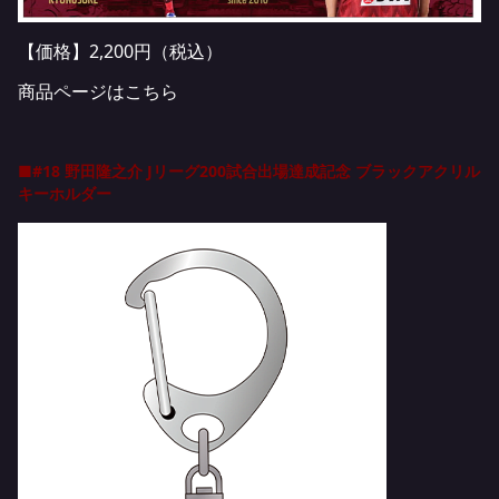
【価格】2,200円（税込）
商品ページはこちら
■#18 野田隆之介 Jリーグ200試合出場達成記念 ブラックアクリル
キーホルダー