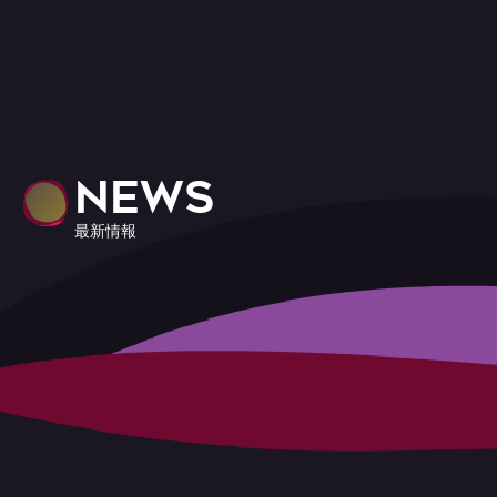
NEWS
最新情報