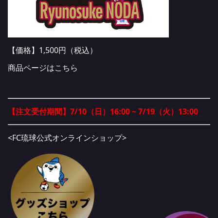
【価格】1,500円（税込）
商品ページはこちら
【注文受付期間】7/10（日）16:00 ~ 7/19（火）13:00
<FC琉球公式オンラインショップ>