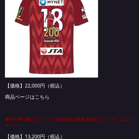
【価格】22,000円（税込）
商品ページはこちら
■#18 野田隆之介 Jリーグ200試合出場達成記念レプリカ・ユニフ
ォーム
【価格】13,200円（税込）