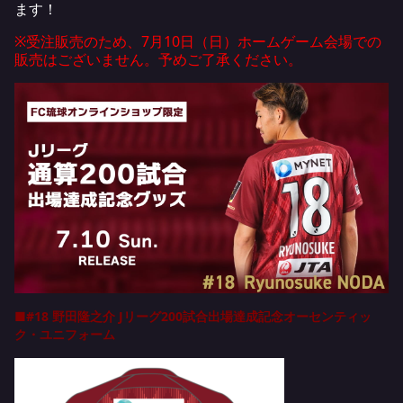
ます！
※受注販売のため、7月10日（日）ホームゲーム会場での
販売はございません。予めご了承ください。
■#18 野田隆之介 Jリーグ200試合出場達成記念オーセンティッ
ク・ユニフォーム