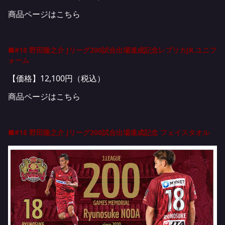
商品ページはこちら
■#18 野田隆之介 Jリーグ200試合出場達成記念レプリカJR.ユニフ
ォーム
【価格】12,100円（税込）
商品ページはこちら
■#18 野田隆之介 Jリーグ200試合出場達成記念 フェイスタオル