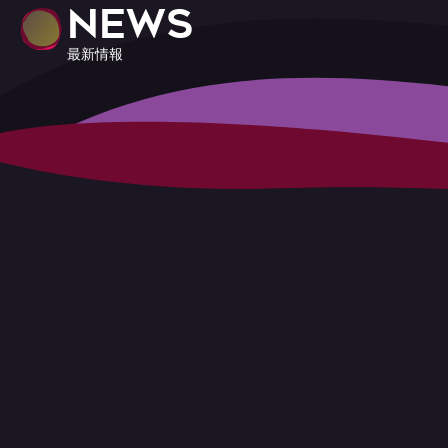
NEWS
最新情報