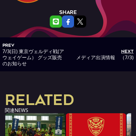
SHARE
PREV
7/3(日) 東京ヴェルディ戦(ア
NEXT
ウェイゲーム） グッズ販売
メディア出演情報 （7/3)
のお知らせ
RELATED
関連NEWS