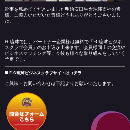
幹事を務めてくださいました明治安田生命沖縄支社の皆
様、ご協力いただいた皆様どうもありがとうございまし
た。
FC琉球では、パートナー企業様は無料で「FC琉球ビジネ
スクラブ会員」のお申込が出来ます。会員様同士の交流や
ビジネスマッチング等、今後も様々な取り組みをしていく
予定です。
■ＦＣ
琉球ビジネスクラブサイトは
コチラ
ご興味・お問い合わせは下記よりお願いいたします。