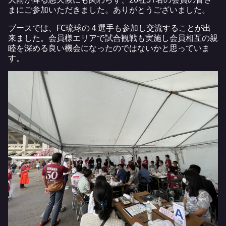
まにご参加いただきました。ありがとうございました。
ブースでは、FC琉球の４選手も参加し交流することが出
来ました。会員様エリアで試合観戦も実施し会員相互の親
睦を深める良い機会になったのではないかと思っていま
す。