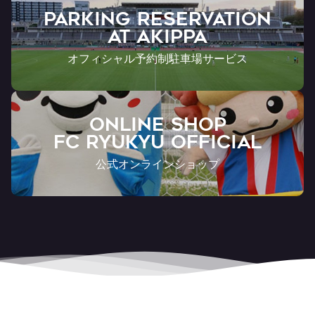
PARKING RESERVATION
AT Akippa
オフィシャル予約制駐車場サービス
ONLINE SHOP
FC RYUKYU OFFICIAL
公式オンラインショップ