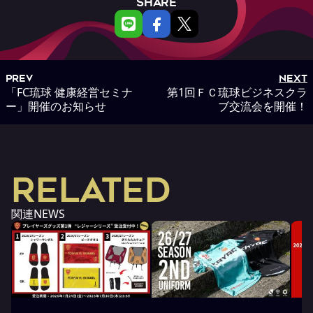
SHARE
PREV
NEXT
「FC琉球 健康経営セミナ
第1回ＦＣ琉球ビジネスクラ
ー」開催のお知らせ
ブ交流会を開催！
RELATED
関連NEWS