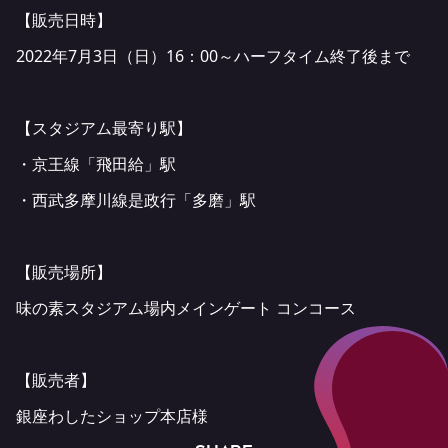
【販売日時】
2022年7月3日（日）16：00～ハーフタイム終了後まで
【スタジアム最寄り駅】
・京王線「飛田給」駅
・西武多摩川線是政行「多磨」駅
【販売場所】
味の素スタジアム場内メインゲート コンコース
【販売者】
銀座わしたショップ本店様