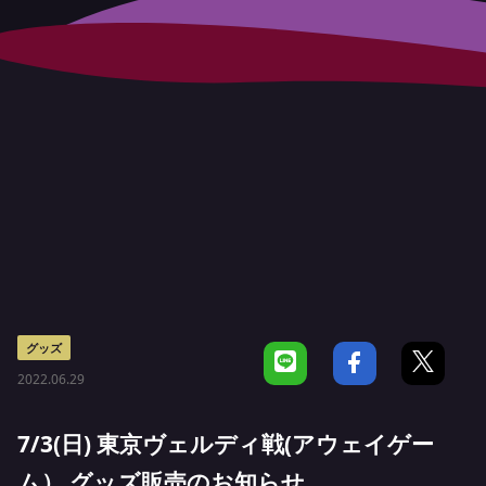
グッズ
2022.06.29
7/3(日) 東京ヴェルディ戦(アウェイゲー
ム） グッズ販売のお知らせ