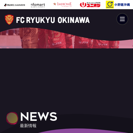
NEWS
最新情報