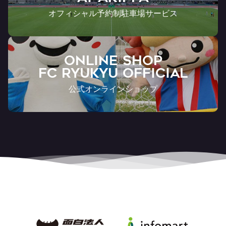
オフィシャル予約制駐車場サービス
ONLINE SHOP
FC RYUKYU OFFICIAL
公式オンラインショップ