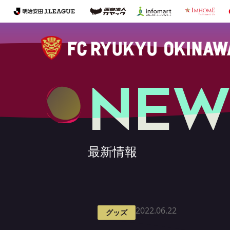
NEW
最新情報
2022.06.22
グッズ