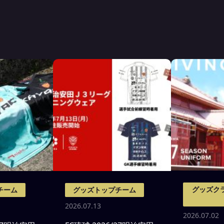
グッズク
チーム
グッズトップチーム
2026.07.13
2026.07.02