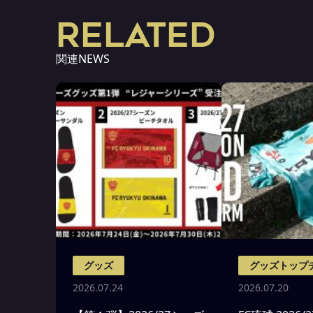
RELATED
関連NEWS
グッズ
グッズトップ
2026.07.24
2026.07.20