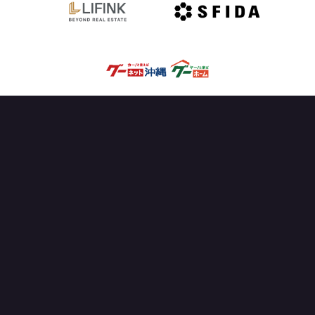
OFFICIAL PARTNER