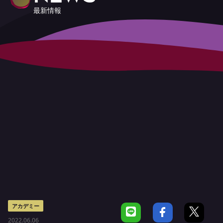
最新情報
アカデミー
2022.06.06