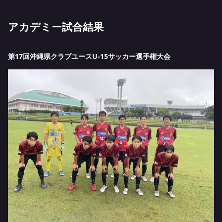
アカデミー試合結果
第17回沖縄県クラブユースU-15サッカー選手権大会