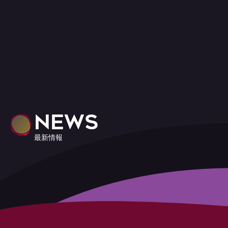
NEWS
最新情報