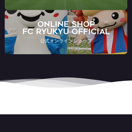
ONLINE SHOP
FC RYUKYU OFFICIAL
公式オンラインショップ