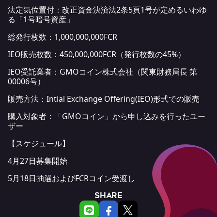
法定気位置付：改正資金決済法2条5頁1号が定めるいわゆ
る「1号暗号資産」
総発行枚数：1,000,000,000FCR
IEO販売枚数：450,000,000FCR（発行枚数の45%）
IEO受託業者：GMOコイン株式会社（関東財務局長 第
00006号）
販売方法：Intial Exchange Offering(IEO)形式での販売
購入対象者：「GMOコイン」から申し込みを行ったユー
ザー
【スケジュール】
4月27日募集開始
5月18日抽選およびFCRコイン受渡し
SHARE