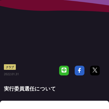
クラブ
2022.01.31
実行委員選任について