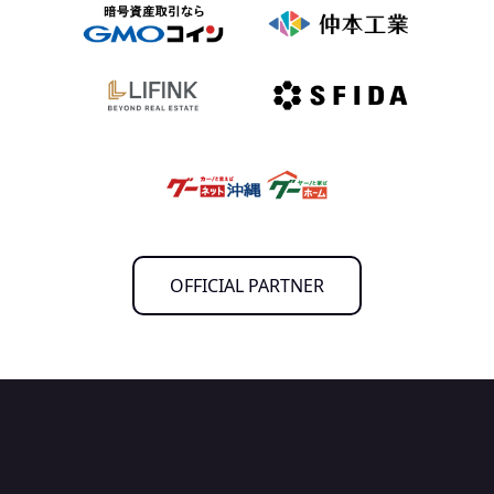
OFFICIAL PARTNER