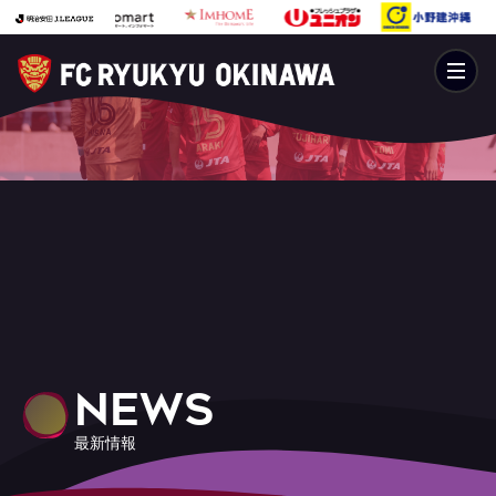
NEWS
最新情報