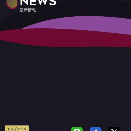
NEWS
最新情報
トップチーム