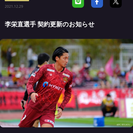
2021.12.29
李栄直選手 契約更新のお知らせ