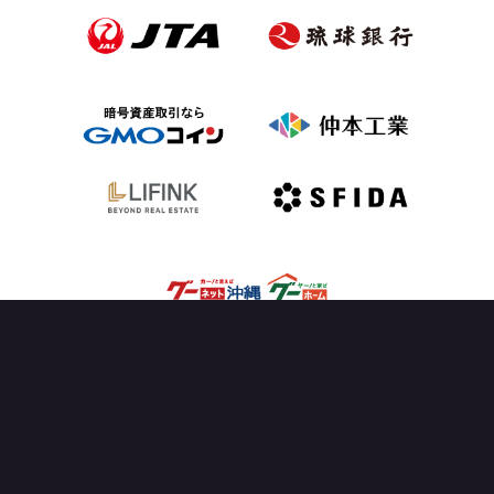
OFFICIAL PARTNER