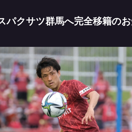
スパクサツ群馬へ完全移籍のお