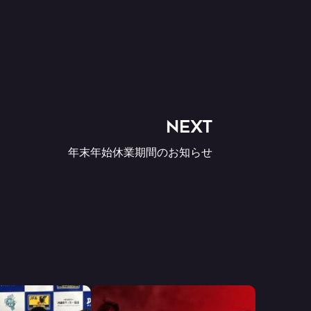
NEXT
年末年始休業期間のお知らせ