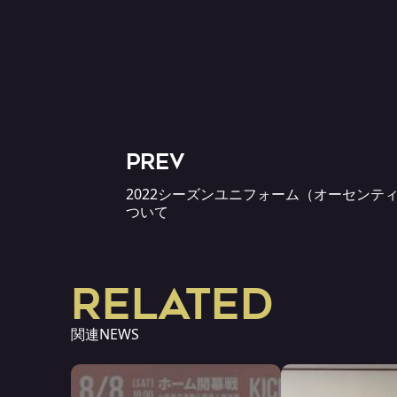
PREV
2022シーズンユニフォーム（オーセンテ
ついて
RELATED
関連NEWS