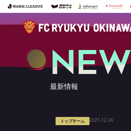
NEW
最新情報
2021.12.24
トップチーム