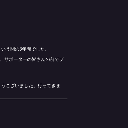
いう間の3年間でした。
ブ、サポーターの皆さんの前でプ
。
とうございました。行ってきま