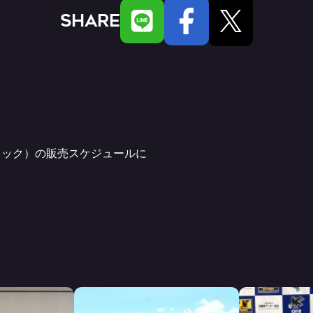
SHARE
ィック）の販売スケジュールに