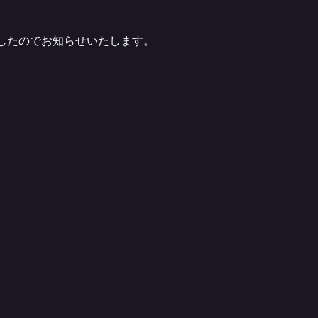
ましたのでお知らせいたします。