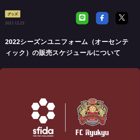
グッズ
2021.12.23
2022シーズンユニフォーム（オーセンテ
ィック）の販売スケジュールについて