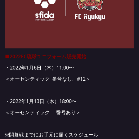
■2022FC琉球ユニフォーム販売開始
・2022年1月6日（木）11:00〜
＜オーセンティック 番号なし、#12＞
・2022年1月13日（木）18:00〜
＜オーセンティック 番号あり＞
※開幕戦までにお手元に届くスケジュール