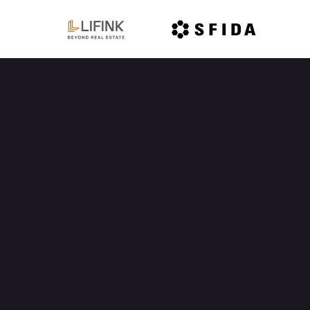
OFFICIAL PARTNER