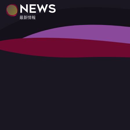
NEWS
最新情報