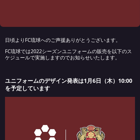
日頃よりFC琉球へのご声援ありがとうございます。
FC琉球では2022シーズンユニフォームの販売を以下のス
ケジュールで実施しますのでお知らせいたします。
ユニフォームのデザイン発表は1月6日（木）10:00
を予定しています