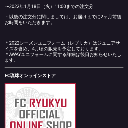
〜2022年1月18日（火）11:00までの注文分
・以後の注文分に関しましては、お届けまでに2ヶ月前後
お時間をいただきます。
＊2022シーズンユニフォーム（レプリカ）はジュニアサ
イズを含め、4月頃の販売を予定しております。
＊AWAYユニフォームに関する詳細は後日お知らせいたし
ます。
FC琉球オンラインストア