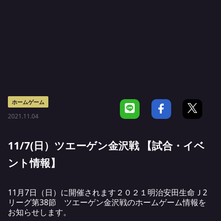
ホームゲーム
2021.11.04
11/7(日）ツエーゲン金沢戦 【試合・イベ
ント情報】
11月7日（日）に開催されます２０２１明治安田生命Ｊ2
リーグ第38節 ツエーゲン金沢戦のホームゲーム情報を
お知らせします。