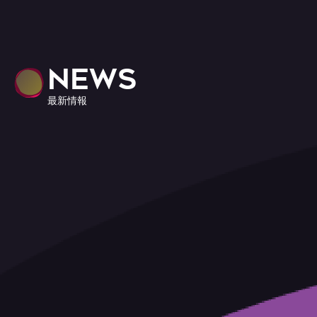
NEWS
最新情報