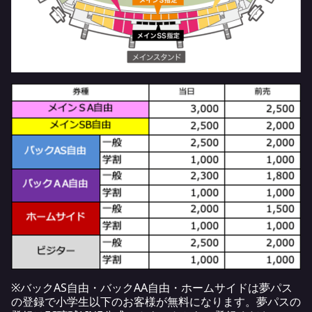
※バックAS自由・バックAA自由・ホームサイドは夢パス
の登録で小学生以下のお客様が無料になります。夢パスの