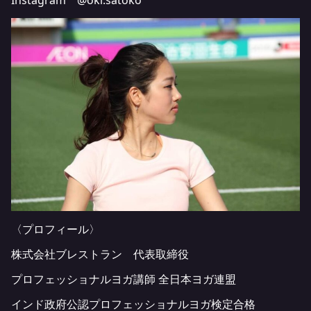
Instagram @oki.satoko
〈プロフィール〉
株式会社ブレストラン 代表取締役
プロフェッショナルヨガ講師 全日本ヨガ連盟
インド政府公認プロフェッショナルヨガ検定合格