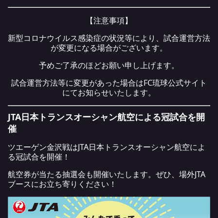
【注意事項】
新型コロナウイルス感染症の状況等により、試合運営方法
が変更になる場合がございます。
予めご了承のほどお願い申し上げます。
試合運営方法等に変更があった場合はFC琉球公式サイト
にてお知らせいたします。
JTA日本トランスオーシャン航空による冠試合を開
催
ツエーゲン金沢戦はJTA日本トランスオーシャン航空によ
る冠試合を開催！
航空券が当たる抽選会も開催いたします。ぜひ、場外JTA
ブースにお立ち寄りください！