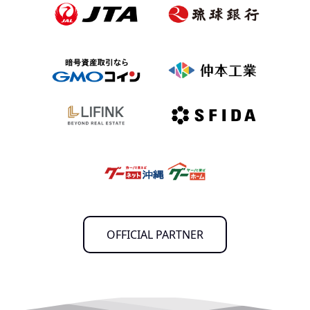
OFFICIAL PARTNER