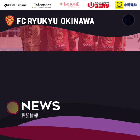
NEWS
最新情報