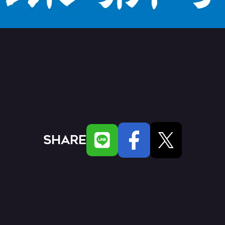
SHARE