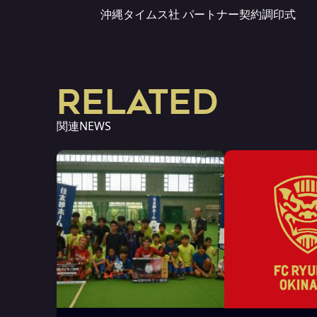
沖縄タイムス社 パートナー契約調印式
RELATED
関連NEWS