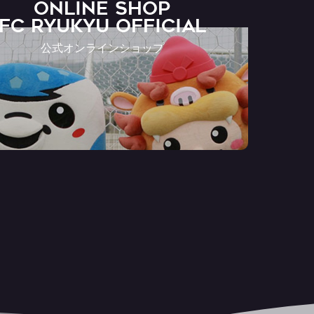
ONLINE SHOP
FC RYUKYU OFFICIAL
公式オンラインショップ