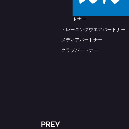
トナー
トレーニングウエアパートナー
メディアパートナー
クラブパートナー
PREV