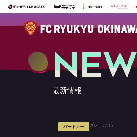
NEW
最新情報
2021.02.17
パートナー