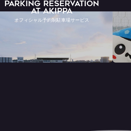
PARKING RESERVATION
AT Akippa
オフィシャル予約制駐車場サービス