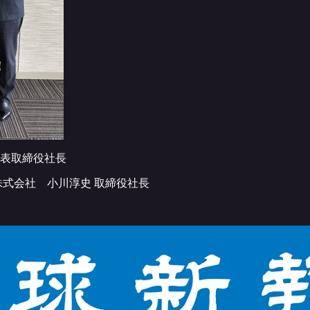
代表取締役社長
式会社 小川淳史 取締役社長