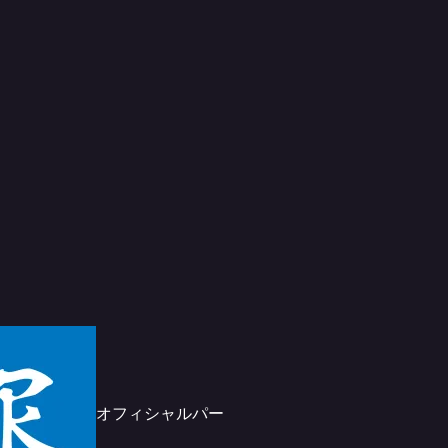
オフィシャルパー