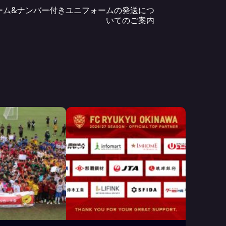
ルネーム&ナンバー付きユニフォームの発送につ
いてのご案内