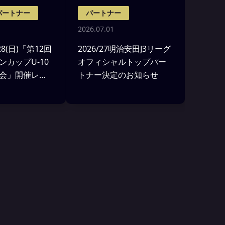
パートナー
パートナー
2026.07.01
＆28(日)「第12回
2026/27明治安田J3リーグ
ンカップU-10
オフィシャルトップパー
会」開催レポ
トナー決定のお知らせ