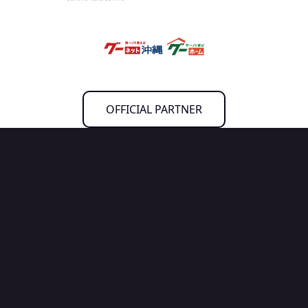
OFFICIAL PARTNER
試合を見る