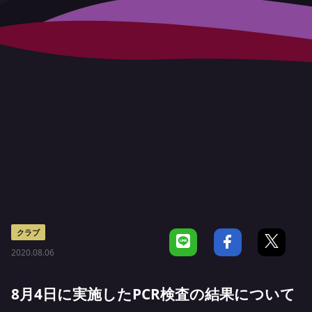
クラブ
2020.08.06
8月4日に実施したPCR検査の結果について