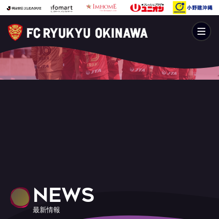
NEWS
最新情報