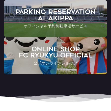
PARKING RESERVATION
AT Akippa
オフィシャル予約制駐車場サービス
ONLINE SHOP
FC RYUKYU OFFICIAL
公式オンラインショップ