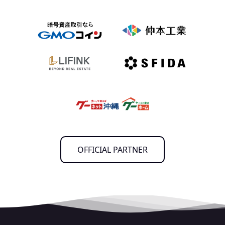
OFFICIAL PARTNER