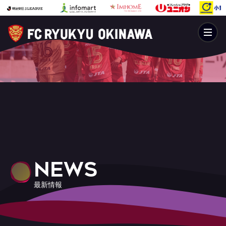
NEWS
最新情報