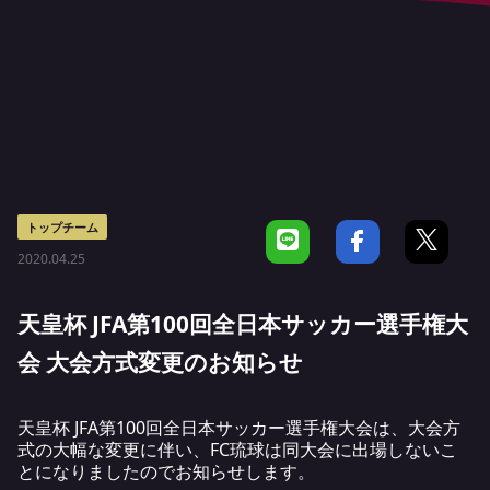
トップチーム
2020.04.25
天皇杯 JFA第100回全日本サッカー選手権大
会 大会方式変更のお知らせ
天皇杯 JFA第100回全日本サッカー選手権大会は、大会方
式の大幅な変更に伴い、FC琉球は同大会に出場しないこ
とになりましたのでお知らせします。