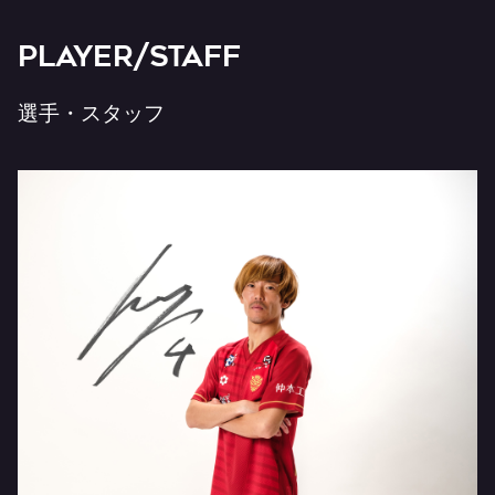
PLAYER/STAFF
選手・スタッフ