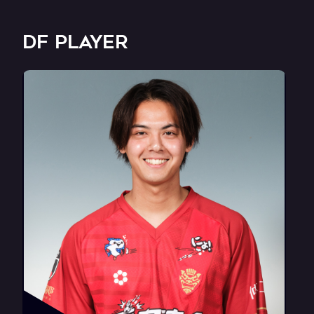
DF PLAYER