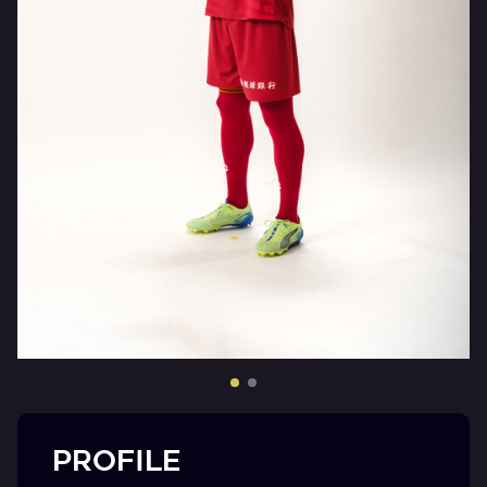
PROFILE