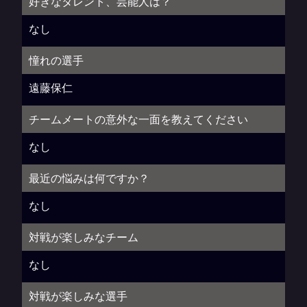
好きなタレント、芸能人は？
なし
憧れの選手
遠藤保仁
チームメートの意外な一面を教えてください
なし
最近の悩みは何ですか？
なし
対戦が楽しみなチーム
なし
対戦が楽しみな選手