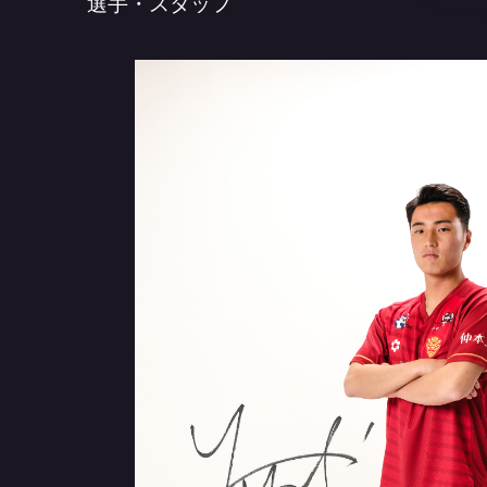
選手・スタッフ