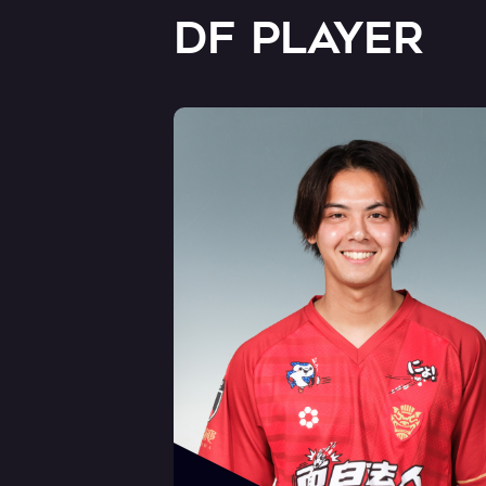
DF PLAYER