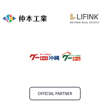
OFFICIAL PARTNER