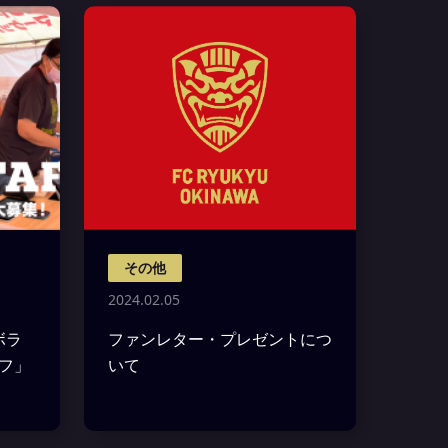
その他
2024.02.05
ボラ
ファンレター・プレゼントにつ
ッフ」
いて