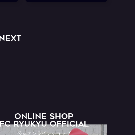
NEXT
ONLINE SHOP
FC RYUKYU OFFICIAL
公式オンラインショップ