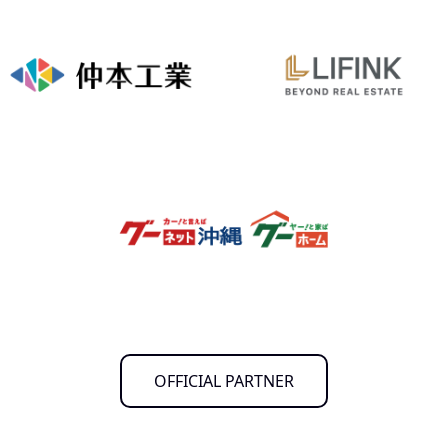
OFFICIAL PARTNER