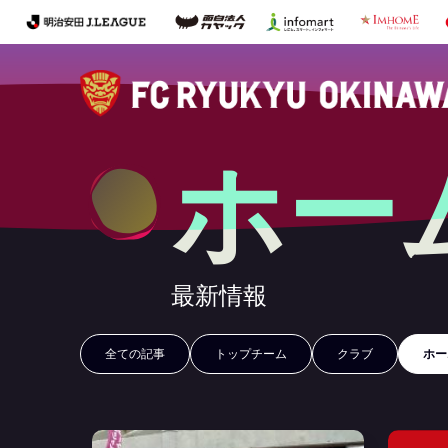
ホー
最新情報
全ての記事
トップチーム
クラブ
ホー