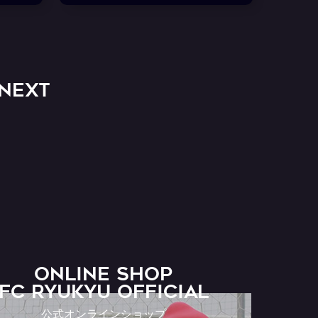
NEXT
ONLINE SHOP
FC RYUKYU OFFICIAL
公式オンラインショップ