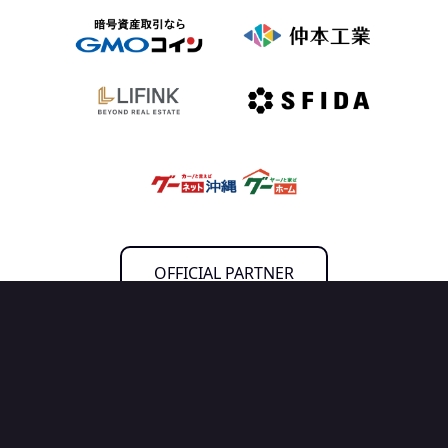
OFFICIAL PARTNER