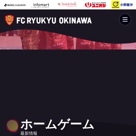
ホームゲーム
最新情報