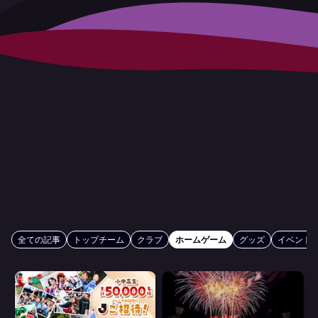
全ての記事
トップチーム
クラブ
ホームゲーム
グッズ
イベント