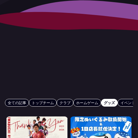
全ての記事
トップチーム
クラブ
ホームゲーム
グッズ
イベント