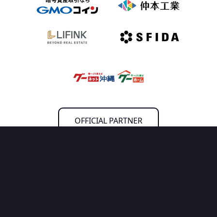
OFFICIAL PARTNER