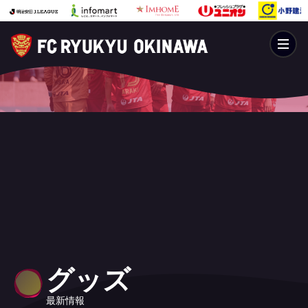
グッズ
最新情報