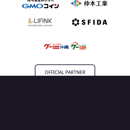
OFFICIAL PARTNER