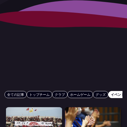
全ての記事
トップチーム
クラブ
ホームゲーム
グッズ
イベント