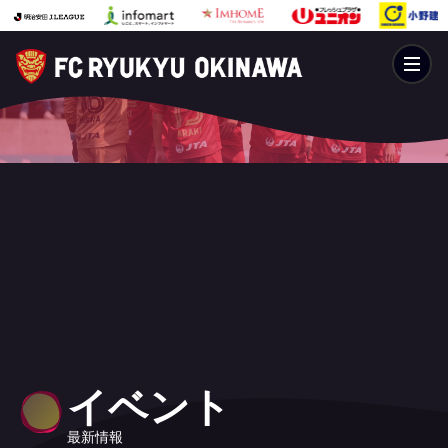
イベント
最新情報