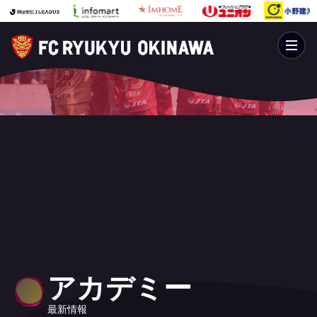
アカデミー
最新情報