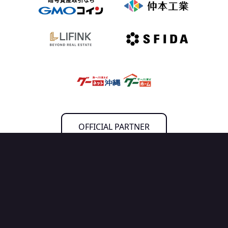
OFFICIAL PARTNER