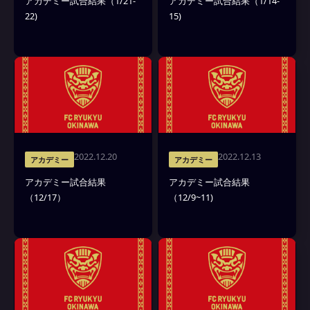
アカデミー試合結果（1/21-
アカデミー試合結果（1/14-
22)
15)
2022.12.20
2022.12.13
アカデミー
アカデミー
アカデミー試合結果
アカデミー試合結果
（12/17）
（12/9~11)