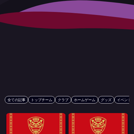
全ての記事
トップチーム
クラブ
ホームゲーム
グッズ
イベント